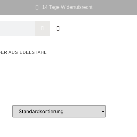
14 Tage Widerrufsrecht
DER AUS EDELSTAHL