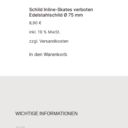
Schild Inline-Skates verboten
Edelstahlschild Ø 75 mm
8,90
€
inkl. 19 % MwSt.
zzgl.
Versandkosten
In den Warenkorb
WICHTIGE INFORMATIONEN