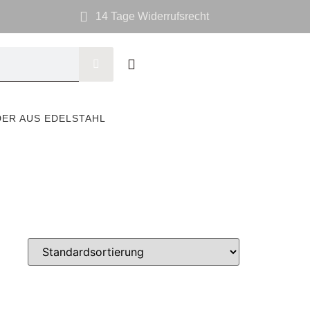
14 Tage Widerrufsrecht
DER AUS EDELSTAHL