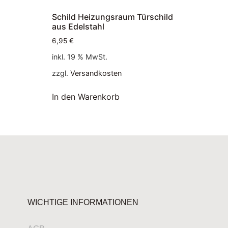
Schild Heizungsraum Türschild
aus Edelstahl
6,95
€
inkl. 19 % MwSt.
zzgl.
Versandkosten
In den Warenkorb
WICHTIGE INFORMATIONEN