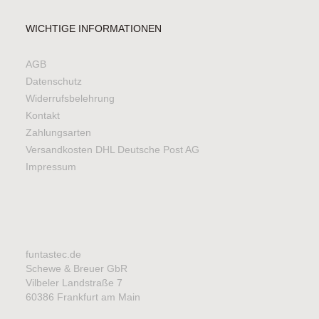
WICHTIGE INFORMATIONEN
AGB
Datenschutz
Widerrufsbelehrung
Kontakt
Zahlungsarten
Versandkosten DHL Deutsche Post AG
Impressum
funtastec.de
Schewe & Breuer GbR
Vilbeler Landstraße 7
60386 Frankfurt am Main