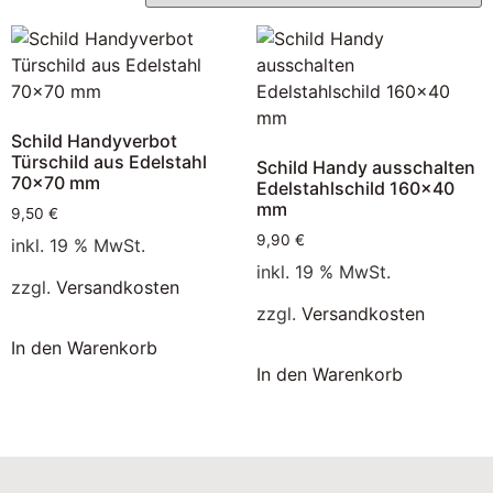
Schild Handyverbot
Türschild aus Edelstahl
Schild Handy ausschalten
70×70 mm
Edelstahlschild 160×40
mm
9,50
€
9,90
€
inkl. 19 % MwSt.
inkl. 19 % MwSt.
zzgl.
Versandkosten
zzgl.
Versandkosten
In den Warenkorb
In den Warenkorb