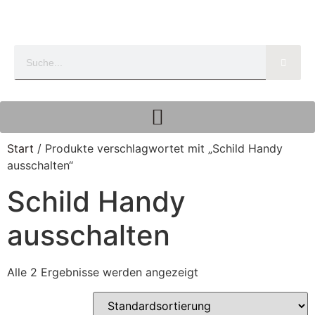
Start
/ Produkte verschlagwortet mit „Schild Handy
ausschalten“
Schild Handy
ausschalten
Alle 2 Ergebnisse werden angezeigt