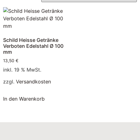
Schild Heisse Getränke
Verboten Edelstahl Ø 100
mm
13,50
€
inkl. 19 % MwSt.
zzgl.
Versandkosten
In den Warenkorb