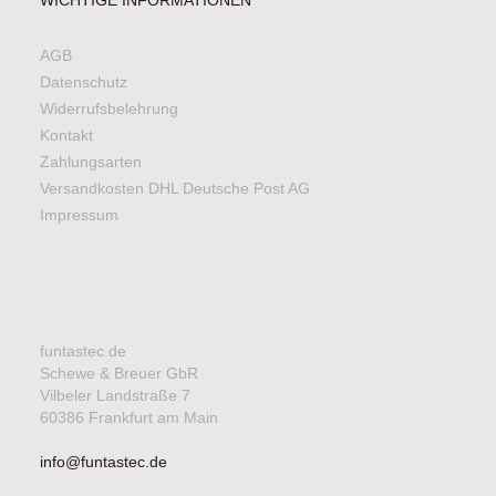
AGB
Datenschutz
Widerrufsbelehrung
Kontakt
Zahlungsarten
Versandkosten DHL Deutsche Post AG
Impressum
funtastec.de
Schewe & Breuer GbR
Vilbeler Landstraße 7
60386 Frankfurt am Main
info@funtastec.de