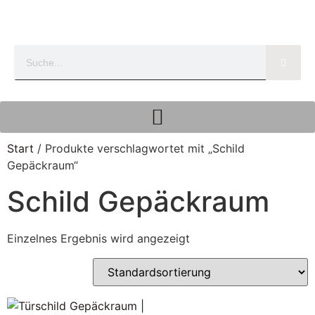
Start
/ Produkte verschlagwortet mit „Schild
Gepäckraum“
Schild Gepäckraum
Einzelnes Ergebnis wird angezeigt