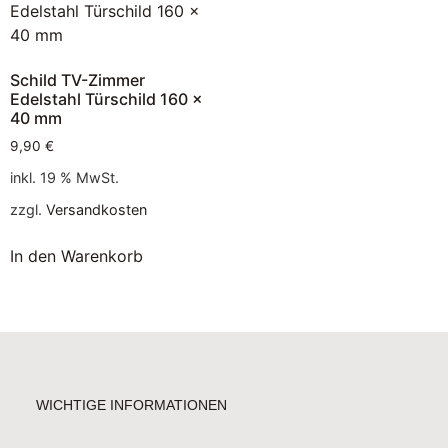
Schild TV-Zimmer
Edelstahl Türschild 160 x
40 mm
9,90
€
inkl. 19 % MwSt.
zzgl.
Versandkosten
In den Warenkorb
WICHTIGE INFORMATIONEN