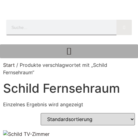
Start
/ Produkte verschlagwortet mit „Schild
Fernsehraum“
Schild Fernsehraum
Einzelnes Ergebnis wird angezeigt