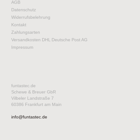
AGB
Datenschutz
Widerrufsbelehrung
Kontakt
Zahlungsarten
Versandkosten DHL Deutsche Post AG
Impressum
funtastec.de
Schewe & Breuer GbR
Vilbeler Landstraße 7
60386 Frankfurt am Main
info@funtastec.de