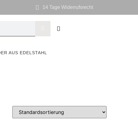
14 Tage Widerrufsrecht
DER AUS EDELSTAHL