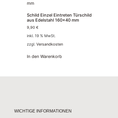
Schild Einzel Eintreten Türschild
aus Edelstahl 160×40 mm
9,90
€
inkl. 19 % MwSt.
zzgl.
Versandkosten
In den Warenkorb
WICHTIGE INFORMATIONEN