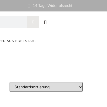
14 Tage Widerrufsrecht
DER AUS EDELSTAHL