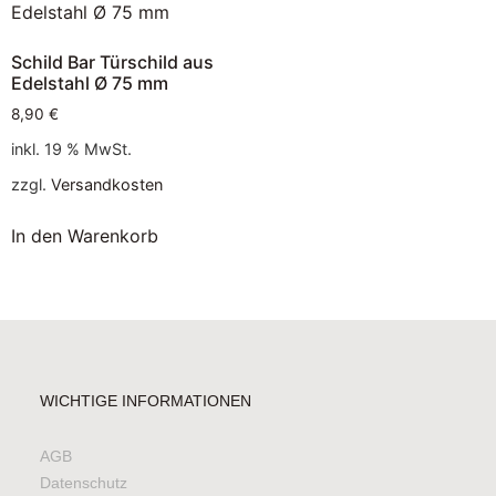
Schild Bar Türschild aus
Edelstahl Ø 75 mm
8,90
€
inkl. 19 % MwSt.
zzgl.
Versandkosten
In den Warenkorb
WICHTIGE INFORMATIONEN
AGB
Datenschutz