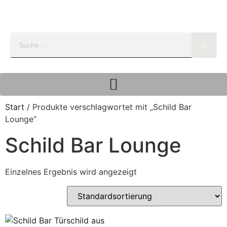
Start
/ Produkte verschlagwortet mit „Schild Bar
Lounge“
Schild Bar Lounge
Einzelnes Ergebnis wird angezeigt