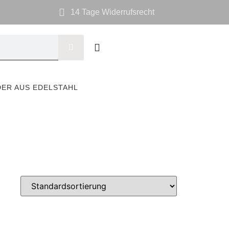
14 Tage Widerrufsrecht
DER AUS EDELSTAHL