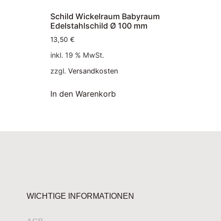
Schild Wickelraum Babyraum
Edelstahlschild Ø 100 mm
13,50
€
inkl. 19 % MwSt.
zzgl.
Versandkosten
In den Warenkorb
WICHTIGE INFORMATIONEN