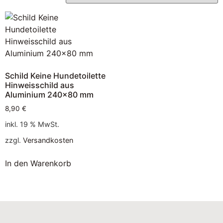
Schild Keine Hundetoilette
Hinweisschild aus
Aluminium 240×80 mm
8,90
€
inkl. 19 % MwSt.
zzgl.
Versandkosten
In den Warenkorb