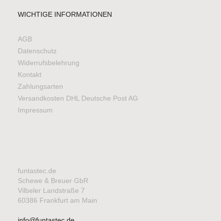
WICHTIGE INFORMATIONEN
AGB
Datenschutz
Widerrufsbelehrung
Kontakt
Zahlungsarten
Versandkosten DHL Deutsche Post AG
Impressum
funtastec.de
Schewe & Breuer GbR
Vilbeler Landstraße 7
60386 Frankfurt am Main
info@funtastec.de