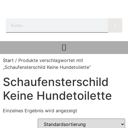
Start
/ Produkte verschlagwortet mit
„Schaufensterschild Keine Hundetoilette“
Schaufensterschild
Keine Hundetoilette
Einzelnes Ergebnis wird angezeigt