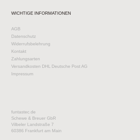
WICHTIGE INFORMATIONEN
AGB
Datenschutz
Widerrufsbelehrung
Kontakt
Zahlungsarten
Versandkosten DHL Deutsche Post AG
Impressum
funtastec.de
Schewe & Breuer GbR
Vilbeler Landstraße 7
60386 Frankfurt am Main