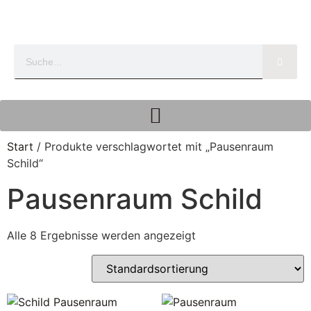
Start
/ Produkte verschlagwortet mit „Pausenraum
Schild“
Pausenraum Schild
Alle 8 Ergebnisse werden angezeigt