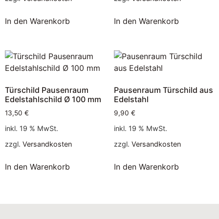
In den Warenkorb
In den Warenkorb
Türschild Pausenraum
Pausenraum Türschild aus
Edelstahlschild Ø 100 mm
Edelstahl
13,50
€
9,90
€
inkl. 19 % MwSt.
inkl. 19 % MwSt.
zzgl.
Versandkosten
zzgl.
Versandkosten
In den Warenkorb
In den Warenkorb