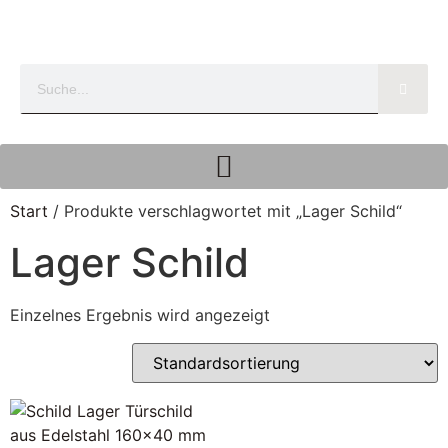
Start
/ Produkte verschlagwortet mit „Lager Schild“
Lager Schild
Einzelnes Ergebnis wird angezeigt