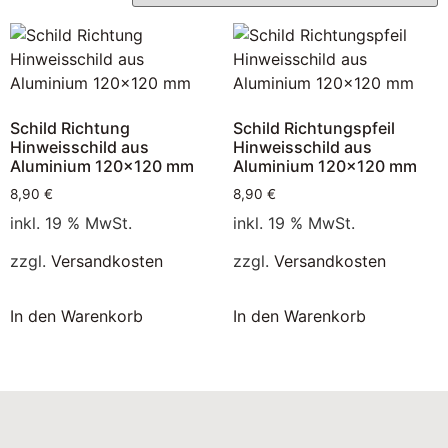
Schild Richtung
Schild Richtungspfeil
Hinweisschild aus
Hinweisschild aus
Aluminium 120×120 mm
Aluminium 120×120 mm
8,90
€
8,90
€
inkl. 19 % MwSt.
inkl. 19 % MwSt.
zzgl.
Versandkosten
zzgl.
Versandkosten
In den Warenkorb
In den Warenkorb