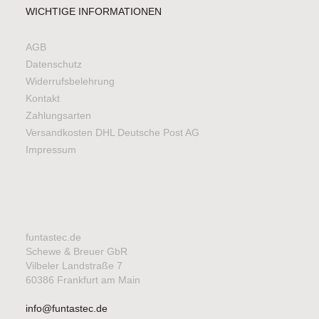
WICHTIGE INFORMATIONEN
AGB
Datenschutz
Widerrufsbelehrung
Kontakt
Zahlungsarten
Versandkosten DHL Deutsche Post AG
Impressum
funtastec.de
Schewe & Breuer GbR
Vilbeler Landstraße 7
60386 Frankfurt am Main
info@funtastec.de