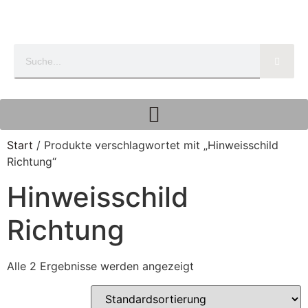
Start
/ Produkte verschlagwortet mit „Hinweisschild
Richtung“
Hinweisschild
Richtung
Alle 2 Ergebnisse werden angezeigt