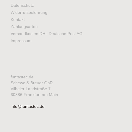
Datenschutz
Widerrufsbelehrung
Kontakt
Zahlungsarten
Versandkosten DHL Deutsche Post AG
Impressum
funtastec.de
Schewe & Breuer GbR
Vilbeler Landstraße 7
60386 Frankfurt am Main
info@funtastec.de