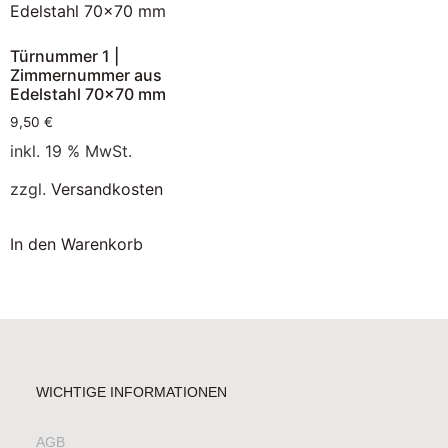
Türnummer 1 |
Zimmernummer aus
Edelstahl 70×70 mm
9,50
€
inkl. 19 % MwSt.
zzgl.
Versandkosten
In den Warenkorb
WICHTIGE INFORMATIONEN
AGB