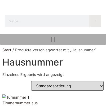
Start
/ Produkte verschlagwortet mit „Hausnummer“
Hausnummer
Einzelnes Ergebnis wird angezeigt