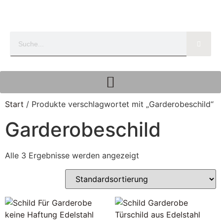
Start
/ Produkte verschlagwortet mit „Garderobeschild“
Garderobeschild
Alle 3 Ergebnisse werden angezeigt