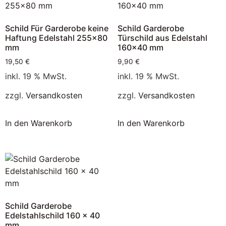
Schild Für Garderobe keine
Schild Garderobe
Haftung Edelstahl 255×80
Türschild aus Edelstahl
mm
160×40 mm
19,50
€
9,90
€
inkl. 19 % MwSt.
inkl. 19 % MwSt.
zzgl.
Versandkosten
zzgl.
Versandkosten
In den Warenkorb
In den Warenkorb
Schild Garderobe
Edelstahlschild 160 x 40
mm