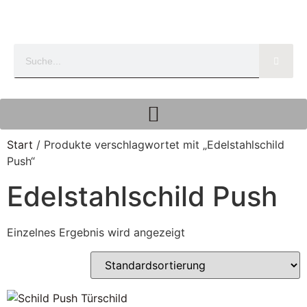
Start
/ Produkte verschlagwortet mit „Edelstahlschild
Push“
Edelstahlschild Push
Einzelnes Ergebnis wird angezeigt