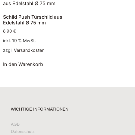
Schild Push Türschild aus
Edelstahl Ø 75 mm
8,90
€
inkl. 19 % MwSt.
zzgl.
Versandkosten
In den Warenkorb
WICHTIGE INFORMATIONEN
AGB
Datenschutz