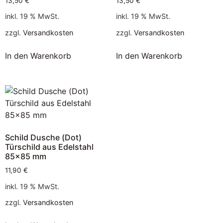
13,50
€
13,50
€
inkl. 19 % MwSt.
inkl. 19 % MwSt.
zzgl.
Versandkosten
zzgl.
Versandkosten
In den Warenkorb
In den Warenkorb
Schild Dusche (Dot)
Türschild aus Edelstahl
85×85 mm
11,90
€
inkl. 19 % MwSt.
zzgl.
Versandkosten