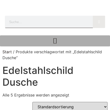
Start
/ Produkte verschlagwortet mit „Edelstahlschild
Dusche“
Edelstahlschild
Dusche
Alle 5 Ergebnisse werden angezeigt