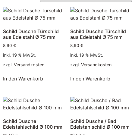
Schild Dusche Türschild
Schild Dusche Türschild
aus Edelstahl Ø 75 mm
aus Edelstahl Ø 75 mm
8,90
€
8,90
€
inkl. 19 % MwSt.
inkl. 19 % MwSt.
zzgl.
Versandkosten
zzgl.
Versandkosten
In den Warenkorb
In den Warenkorb
Schild Dusche
Schild Dusche / Bad
Edelstahlschild Ø 100 mm
Edelstahlschild Ø 100 mm