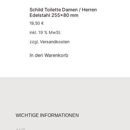
Schild Toilette Damen / Herren
Edelstahl 255×80 mm
19,50
€
inkl. 19 % MwSt.
zzgl.
Versandkosten
In den Warenkorb
WICHTIGE INFORMATIONEN