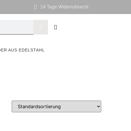
14 Tage Widerrufsrecht
DER AUS EDELSTAHL