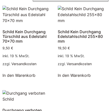
Schild Kein Durchgang
Schild Kein Durchgang
Türschild aus Edelstahl
Edelstahlschild 255×80
70×70 mm
mm
9,50
€
19,50
€
inkl. 19 % MwSt.
inkl. 19 % MwSt.
zzgl.
Versandkosten
zzgl.
Versandkosten
In den Warenkorb
In den Warenkorb
Durchgang verboten