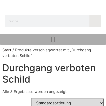
Start
/ Produkte verschlagwortet mit „Durchgang
verboten Schild“
Durchgang verboten
Schild
Alle 3 Ergebnisse werden angezeigt