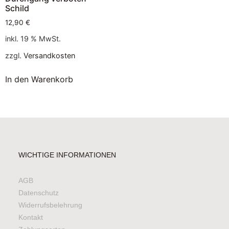
Schild
12,90
€
inkl. 19 % MwSt.
zzgl.
Versandkosten
In den Warenkorb
WICHTIGE INFORMATIONEN
AGB
Datenschutz
Widerrufsbelehrung
Kontakt