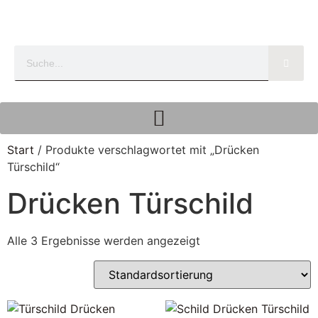
Start
/ Produkte verschlagwortet mit „Drücken
Türschild“
Drücken Türschild
Alle 3 Ergebnisse werden angezeigt