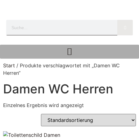
Start
/ Produkte verschlagwortet mit „Damen WC
Herren“
Damen WC Herren
Einzelnes Ergebnis wird angezeigt