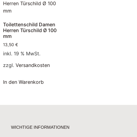
Toilettenschild Damen
Herren Türschild Ø 100
mm
13,50
€
inkl. 19 % MwSt.
zzgl.
Versandkosten
In den Warenkorb
WICHTIGE INFORMATIONEN