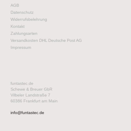
AGB
Datenschutz
Widerrufsbelehrung
Kontakt
Zahlungsarten
Versandkosten DHL Deutsche Post AG
Impressum
funtastec.de
Schewe & Breuer GbR
Vilbeler Landstraße 7
60386 Frankfurt am Main
info@funtastec.de