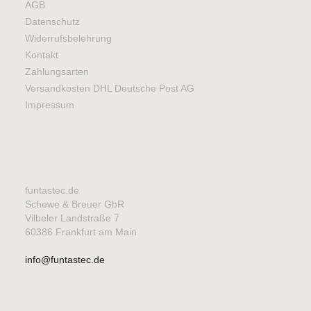
AGB
Datenschutz
Widerrufsbelehrung
Kontakt
Zahlungsarten
Versandkosten DHL Deutsche Post AG
Impressum
funtastec.de
Schewe & Breuer GbR
Vilbeler Landstraße 7
60386 Frankfurt am Main
info@funtastec.de