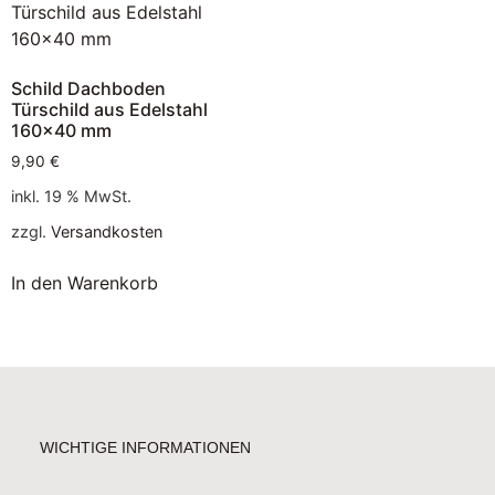
Schild Dachboden
Türschild aus Edelstahl
160×40 mm
9,90
€
inkl. 19 % MwSt.
zzgl.
Versandkosten
In den Warenkorb
WICHTIGE INFORMATIONEN