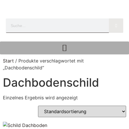
Start
/ Produkte verschlagwortet mit
„Dachbodenschild“
Dachbodenschild
Einzelnes Ergebnis wird angezeigt