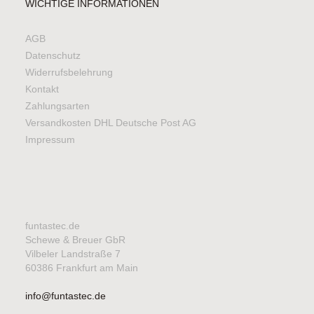
WICHTIGE INFORMATIONEN
AGB
Datenschutz
Widerrufsbelehrung
Kontakt
Zahlungsarten
Versandkosten DHL Deutsche Post AG
Impressum
funtastec.de
Schewe & Breuer GbR
Vilbeler Landstraße 7
60386 Frankfurt am Main
info@funtastec.de