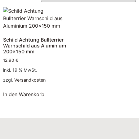
Schild Achtung Bullterrier
Warnschild aus Aluminium
200×150 mm
12,90
€
inkl. 19 % MwSt.
zzgl.
Versandkosten
In den Warenkorb