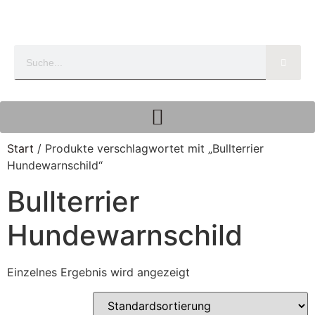
Start
/ Produkte verschlagwortet mit „Bullterrier
Hundewarnschild“
Bullterrier
Hundewarnschild
Einzelnes Ergebnis wird angezeigt