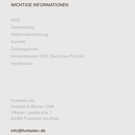
WICHTIGE INFORMATIONEN
AGB
Datenschutz
Widerrufsbelehrung
Kontakt
Zahlungsarten
Versandkosten DHL Deutsche Post AG
Impressum
funtastec.de
Schewe & Breuer GbR
Vilbeler Landstraße 7
60386 Frankfurt am Main
info@funtastec.de