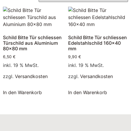
Schild Bitte Tür schliessen
Schild Bitte Tür schliessen
Türschild aus Aluminium
Edelstahlschild 160×40
80×80 mm
mm
6,50
€
9,90
€
inkl. 19 % MwSt.
inkl. 19 % MwSt.
zzgl.
Versandkosten
zzgl.
Versandkosten
In den Warenkorb
In den Warenkorb