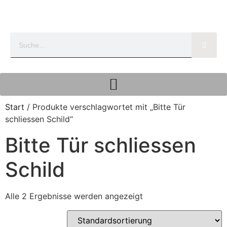
Start
/ Produkte verschlagwortet mit „Bitte Tür
schliessen Schild“
Bitte Tür schliessen
Schild
Alle 2 Ergebnisse werden angezeigt